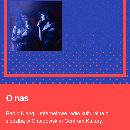
O nas
Radio Klang – internetowe radio kulturalne z
siedzibą w Chorzowskim Centrum Kultury.